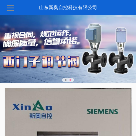
山东新奥自控科技有限公司