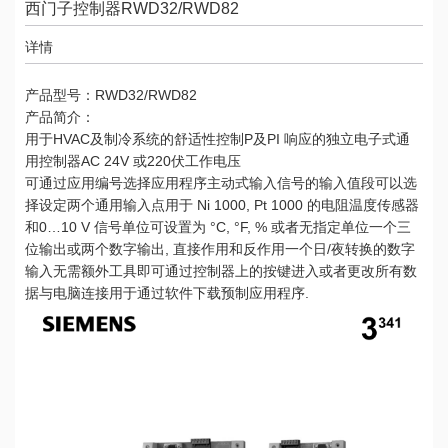
西门子控制器RWD32/RWD82
详情
产品型号：RWD32/RWD82
产品简介：
用于HVAC及制冷系统的舒适性控制P及PI 响应的独立电子式通
用控制器AC 24V 或220伏工作电压
可通过应用编号选择应用程序主动式输入信号的输入值段可以选
择设定两个通用输入点用于 Ni 1000, Pt 1000 的电阻温度传感器
和0…10 V 信号单位可设置为 °C, °F, % 或者无指定单位一个三
位输出或两个数字输出, 直接作用和反作用一个日/夜转换的数字
输入无需额外工具即可通过控制器上的按键进入或者更改所有数
据与电脑连接用于通过软件下载预制应用程序.