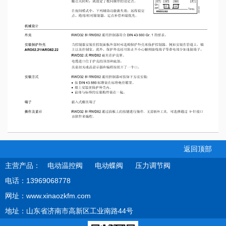
返回顶部
主营产品：
电动温控阀
电动蝶阀
压力调节阀
电话：13969068778
网址：www.xinaozkfm.com
地址：山东省济南市高新区工业南路44号