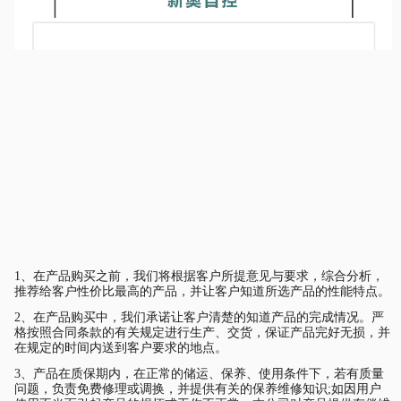
1、在产品购买之前，我们将根据客户所提意见与要求，综合分析，
推荐给客户
性价比最高
的产品，并让客户知道所选产品的性能特点。
2、在产品购买中，我们承诺让客户清楚的知道产品的完成情况。严
格按照合同条款的有关规定进行生产、交货，保证产品完好无损，并
在规定的时间内送到客户要求的地点。
3、产品在质保期内，在正常的储运、保养、使用条件下，若有质量
问题，负责免费修理或调换，并提供有关的保养维修知识;如因用户