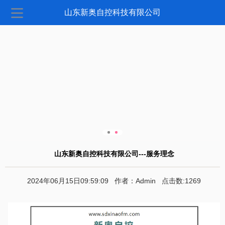
山东新奥自控科技有限公司
山东新奥自控科技有限公司---服务理念
2024年06月15日09:59:09 作者：Admin 点击数:1269