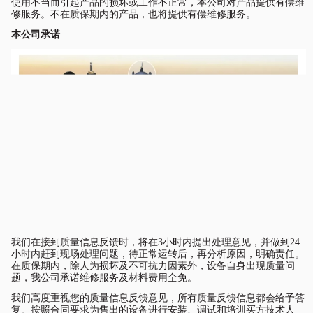
使用不当而引起产品的损坏或工作不正常，本公司对产品提供有偿维
修服务。不在质保期内的产品，也将提供有偿维修服务。
本公司承诺
我们在接到质量信息反馈时，将在
3小时内提出处理意见，并做到24
小时内赶到现场处理问题，待正常运转后，再分析原因，明确责任。
在质保期内，除人为损坏及不可抗力因素外，设备自身出现质量问
题，我公司承诺维修服务及材料费用全免。
我们高度重视您的质量信息反馈意见，所有质量反馈信息都会给予答
复。按照合同要求为售出的设备进行安装、调试和培训买方技术人